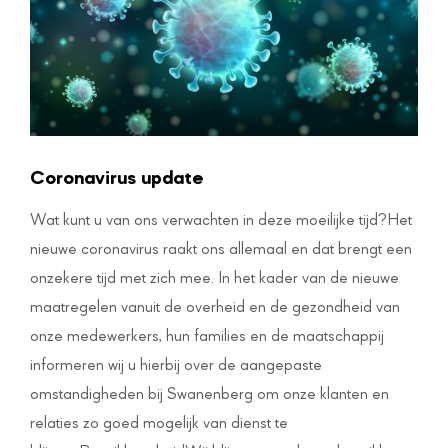
Coronavirus update
Wat kunt u van ons verwachten in deze moeilijke tijd?Het
nieuwe coronavirus raakt ons allemaal en dat brengt een
onzekere tijd met zich mee. In het kader van de nieuwe
maatregelen vanuit de overheid en de gezondheid van
onze medewerkers, hun families en de maatschappij
informeren wij u hierbij over de aangepaste
omstandigheden bij Swanenberg om onze klanten en
relaties zo goed mogelijk van dienst te