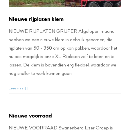
Nieuwe rijplaten klem
NIEUWE RIJPLATEN GRIJPER Afgelopen maand
hebben we een nieuwe klem in gebruik genomen, die
rijplaten van 50 - 350 cm op kan pakken, waardoor het
nu ook mogelijk is onze XL Rijplaten zelf te laten en te
lossen. De klem is bovendien erg flexibel, waardoor we
nog sneller te werk kunnen gaan.
Lees meer
Nieuwe voorraad
NIEUWE VOORRAAD Swanenberg IJzer Groep is