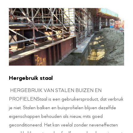
Hergebruik staal
HERGEBRUIK VAN STALEN BUIZEN EN
PROFIELENStaal is een gebruikersproduct, dat verbruik
je niet. Stalen balken en buisprofielen blijven dezelfde
eigenschappen behouden als nieuw, mits goed
geconditioneerd. Het kan veelal zonder neveneffecten