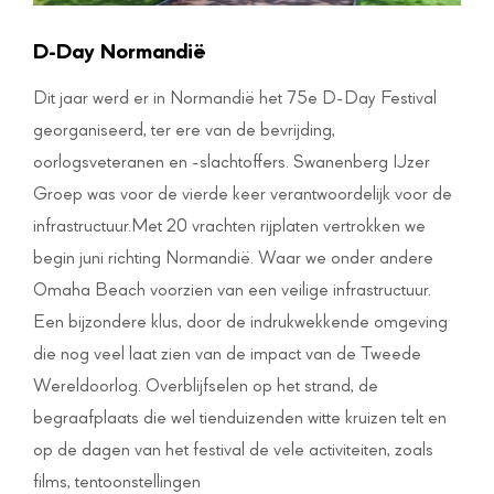
D-Day Normandië
Dit jaar werd er in Normandië het 75e D-Day Festival
georganiseerd, ter ere van de bevrijding,
oorlogsveteranen en -slachtoffers. Swanenberg IJzer
Groep was voor de vierde keer verantwoordelijk voor de
infrastructuur.Met 20 vrachten rijplaten vertrokken we
begin juni richting Normandië. Waar we onder andere
Omaha Beach voorzien van een veilige infrastructuur.
Een bijzondere klus, door de indrukwekkende omgeving
die nog veel laat zien van de impact van de Tweede
Wereldoorlog. Overblijfselen op het strand, de
begraafplaats die wel tienduizenden witte kruizen telt en
op de dagen van het festival de vele activiteiten, zoals
films, tentoonstellingen