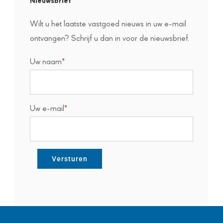
Nieuwsbrief
Wilt u het laatste vastgoed nieuws in uw e-mail
ontvangen? Schrijf u dan in voor de nieuwsbrief.
Uw naam
*
Uw e-mail
*