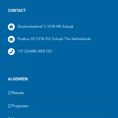
CONTACT
Zeelandsedreef 2 5374 RR Schaijk
Postbus 30 5374 ZG Schaijk The Netherlands
+31 (0)486 469 120
ALGEMEEN
Nieuws
Projecten