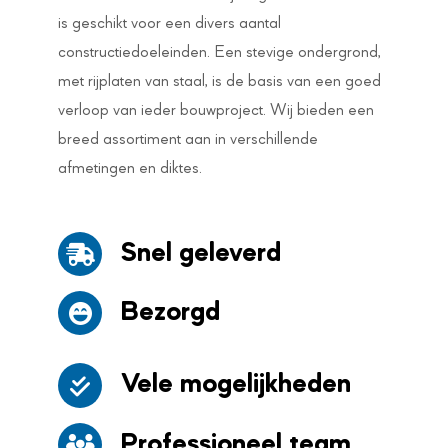
is geschikt voor een divers aantal
constructiedoeleinden. Een stevige ondergrond,
met rijplaten van staal, is de basis van een goed
verloop van ieder bouwproject. Wij bieden een
breed assortiment aan in verschillende
afmetingen en diktes.
Snel geleverd
Bezorgd
Vele mogelijkheden
Professioneel team