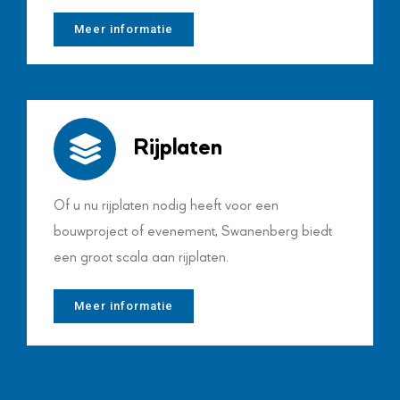
Meer informatie
Rijplaten
Of u nu rijplaten nodig heeft voor een
bouwproject of evenement, Swanenberg biedt
een groot scala aan rijplaten.
Meer informatie