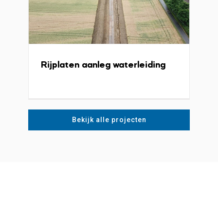
Rijplaten aanleg waterleiding
Bekijk alle projecten