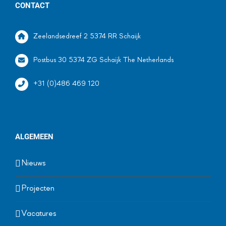
CONTACT
Zeelandsedreef 2 5374 RR Schaijk
Postbus 30 5374 ZG Schaijk The Netherlands
+31 (0)486 469 120
ALGEMEEN
Nieuws
Projecten
Vacatures