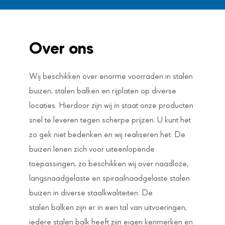
Over ons
Wij beschikken over enorme voorraden in stalen
buizen, stalen balken en rijplaten op diverse
locaties. Hierdoor zijn wij in staat onze producten
snel te leveren tegen scherpe prijzen. U kunt het
zo gek niet bedenken en wij realiseren het. De
buizen lenen zich voor uiteenlopende
toepassingen, zo beschikken wij over naadloze,
langsnaadgelaste en spiraalnaadgelaste stalen
buizen in diverse staalkwaliteiten. De
stalen balken zijn er in een tal van uitvoeringen,
iedere stalen balk heeft zijn eigen kenmerken en