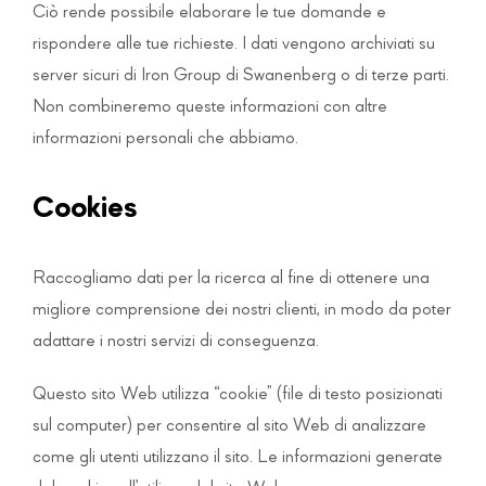
Ciò rende possibile elaborare le tue domande e
rispondere alle tue richieste. I dati vengono archiviati su
server sicuri di Iron Group di Swanenberg o di terze parti.
Non combineremo queste informazioni con altre
informazioni personali che abbiamo.
Cookies
Raccogliamo dati per la ricerca al fine di ottenere una
migliore comprensione dei nostri clienti, in modo da poter
adattare i nostri servizi di conseguenza.
Questo sito Web utilizza “cookie” (file di testo posizionati
sul computer) per consentire al sito Web di analizzare
come gli utenti utilizzano il sito. Le informazioni generate