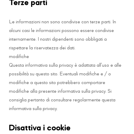
Terze parti
Le informazioni non sono condivise con terze parti. In
alcuni casi le informazioni possono essere condivise
internamente. I nostri dipendenti sono obbligati a
rispettare la riservatezza dei dati.
modifiche
Questa informativa sulla privacy è adattata all’uso e alle
possibilità su questo sito. Eventuali modifiche e / o
modifiche a questo sito potrebbero comportare
modifiche alla presente informativa sulla privacy. Si
consiglia pertanto di consultare regolarmente questa
informativa sulla privacy.
Disattiva i cookie