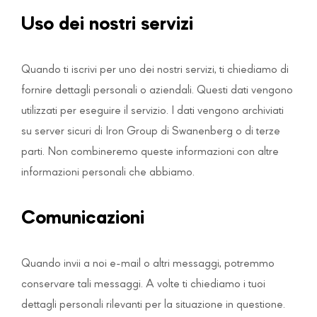
Uso dei nostri servizi
Quando ti iscrivi per uno dei nostri servizi, ti chiediamo di
fornire dettagli personali o aziendali. Questi dati vengono
utilizzati per eseguire il servizio. I dati vengono archiviati
su server sicuri di Iron Group di Swanenberg o di terze
parti. Non combineremo queste informazioni con altre
informazioni personali che abbiamo.
Comunicazioni
Quando invii a noi e-mail o altri messaggi, potremmo
conservare tali messaggi. A volte ti chiediamo i tuoi
dettagli personali rilevanti per la situazione in questione.