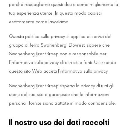
perché raccogliamo questi dati e come miglioriamo la
tua esperienza utente. In questo modo capisci
esattamente come lavoriamo.
Questa politica sulla privacy si applica ai servizi del
gruppo di ferro Swanenberg. Dovresti sapere che
Swanenberg ijzer Groep non è responsabile per
l’informativa sulla privacy di altri siti e fonti. Utilizzando
questo sito Web accetti l’informativa sulla privacy.
Swanenberg ijzer Groep rispetta la privacy di tutti gli
utenti del suo sito e garantisce che le informazioni
personali fornite siano trattate in modo confidenziale.
Il nostro uso dei dati raccolti