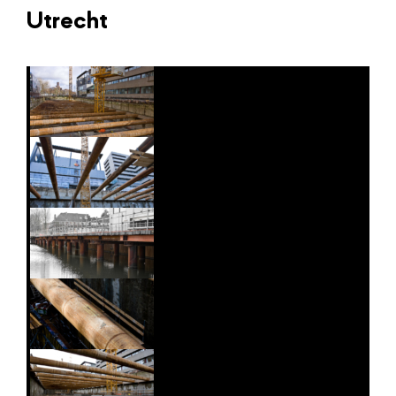
Utrecht