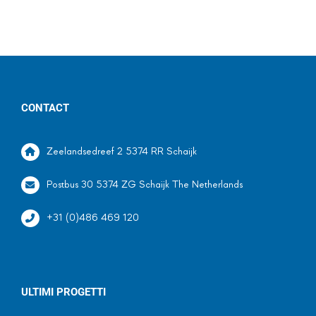
CONTACT
Zeelandsedreef 2 5374 RR Schaijk
Postbus 30 5374 ZG Schaijk The Netherlands
+31 (0)486 469 120
ULTIMI PROGETTI