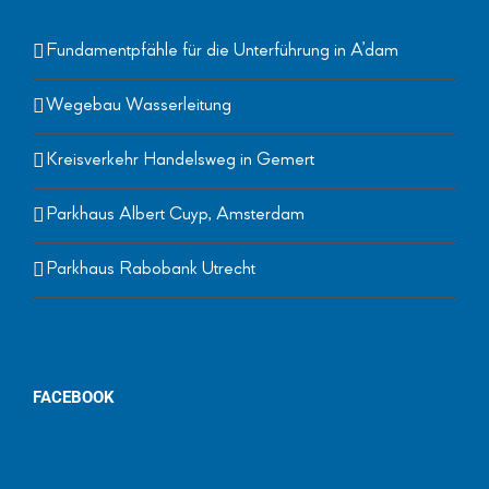
Fundamentpfähle für die Unterführung in A’dam
Wegebau Wasserleitung
Kreisverkehr Handelsweg in Gemert
Parkhaus Albert Cuyp, Amsterdam
Parkhaus Rabobank Utrecht
FACEBOOK