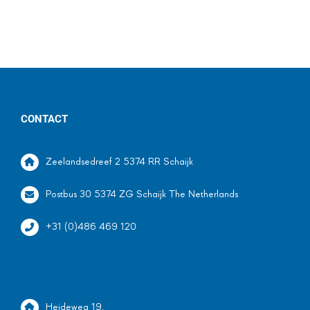
CONTACT
Zeelandsedreef 2 5374 RR Schaijk
Postbus 30 5374 ZG Schaijk The Netherlands
+31 (0)486 469 120
Heideweg 19,