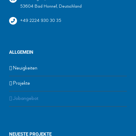
53604 Bad Honnef, Deutschland
+49 2224 930 30 35
ALLGEMEIN
Neuigkeiten
Projekte
Jobangebot
NEUESTE PROJEKTE