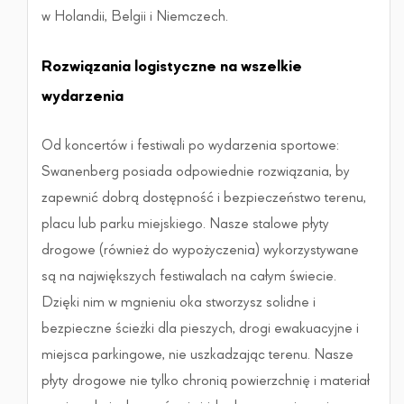
w Holandii, Belgii i Niemczech.
Rozwiązania logistyczne na wszelkie
wydarzenia
Od koncertów i festiwali po wydarzenia sportowe:
Swanenberg posiada odpowiednie rozwiązania, by
zapewnić dobrą dostępność i bezpieczeństwo terenu,
placu lub parku miejskiego. Nasze stalowe płyty
drogowe (również do wypożyczenia) wykorzystywane
są na największych festiwalach na całym świecie.
Dzięki nim w mgnieniu oka stworzysz solidne i
bezpieczne ścieżki dla pieszych, drogi ewakuacyjne i
miejsca parkingowe, nie uszkadzając terenu. Nasze
płyty drogowe nie tylko chronią powierzchnię i materiał