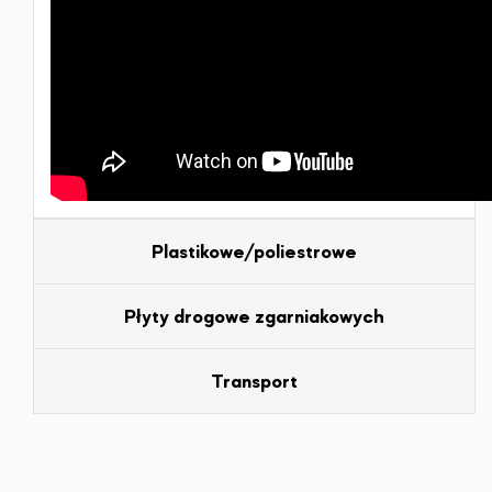
Plastikowe/poliestrowe
Płyty drogowe zgarniakowych
Transport