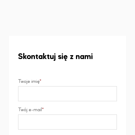
Skontaktuj się z nami
Twoje imię
*
Twój e-mail
*