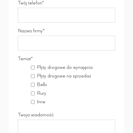
Twój telefon
*
Nazwa firmy
*
Temat
*
Płyty drogowe do wynajęcia
Płyty drogowe na sprzedaż
Belki
Rury
Inne
Twoja wiadomość