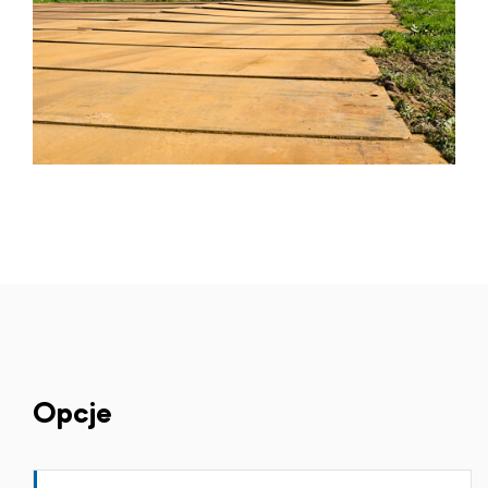
Opcje